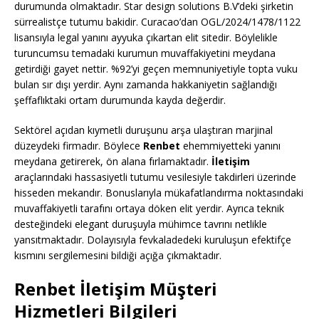
durumunda olmaktadır. Star design solutions B.V’deki şirketin
sürrealistçe tutumu bakidir. Curacao’dan OGL/2024/1478/1122
lisansıyla legal yanını ayyuka çıkartan elit sitedir. Böylelikle
turuncumsu temadaki kurumun muvaffakiyetini meydana
getirdiği gayet nettir. %92’yi geçen memnuniyetiyle topta vuku
bulan sır dışı yerdir. Aynı zamanda hakkaniyetin sağlandığı
şeffaflıktaki ortam durumunda kayda değerdir.
Sektörel açıdan kıymetli duruşunu arşa ulaştıran marjinal
düzeydeki firmadır. Böylece
Renbet
ehemmiyetteki yanını
meydana getirerek, ön alana fırlamaktadır.
İletişim
araçlarındaki hassasiyetli tutumu vesilesiyle takdirleri üzerinde
hisseden mekandır. Bonuslarıyla mükafatlandırma noktasındaki
muvaffakiyetli tarafını ortaya döken elit yerdir. Ayrıca teknik
desteğindeki elegant duruşuyla mühimce tavrını netlikle
yansıtmaktadır. Dolayısıyla fevkaladedeki kuruluşun efektifçe
kısmını sergilemesini bildiği açığa çıkmaktadır.
Renbet İletişim Müşteri
Hizmetleri Bilgileri