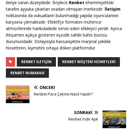
ileriye varan düzeydedir. Böylece
Renbet
ehemmiyetteki
tarafını ayyuka çıkartan sıradan olmayan merkezdir.
İletişim
noktasında da vukuatların bulunmadığı yapıda oyuncularının
karşısına çıkmaktadır. Efektifçe formatını mühimce
atmosferinde harikuladede servis eden etkileyici yerdir. Ayrıca
ihtişamını açıkça gösteren eşsizlik sahibi bahis bürosu
durumundadır. Dolayısıyla hassasiyetini marjinal şekilde
hissettiren, kıymetini ortaya döken platformdur.
RENBET İLETIŞIM
RENBET MÜŞTERI HIZMETLERI
RENBET NUMARASI
ÖNCEKI
Renbet Para Çekme Nasıl Yapılır?
SONRAKI
Renbet İndir Apk