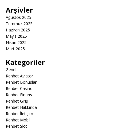
Arşivler
Ağustos 2025
Temmuz 2025
Haziran 2025
Mayıs 2025
Nisan 2025
Mart 2025
Kategoriler
Genel
Renbet Aviator
Renbet Bonusları
Renbet Casino
Renbet Finans
Renbet Giriş
Renbet Hakkında
Renbet İletişim
Renbet Mobil
Renbet Slot