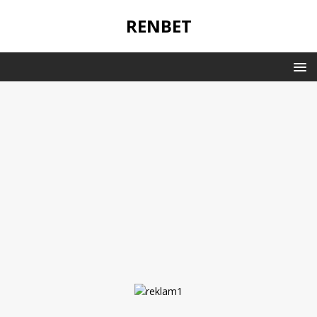
RENBET