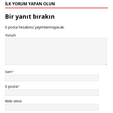
İLK YORUM YAPAN OLUN
Bir yanıt bırakın
E-posta hesabınız yayımlanmayacak.
Yorum
İsim
*
E-posta
*
Web sitesi