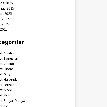
tos 2025
uz 2025
ran 2025
s 2025
n 2025
 2025
tegoriler
l
t Aviator
t Bonusları
et Casino
et Finans
t Giriş
et Hakkında
t İletişim
et Mobil
t Slot
et Sosyal Medya
et TV