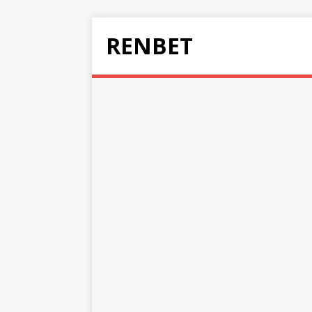
RENBET