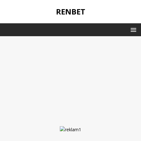
RENBET