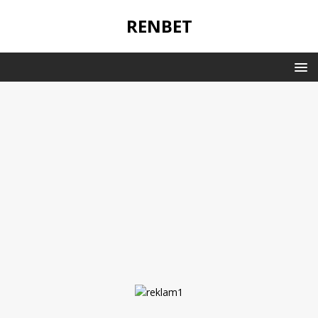
RENBET