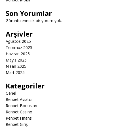
Son Yorumlar
Görüntülenecek bir yorum yok.
Arşivler
Ağustos 2025
Temmuz 2025
Haziran 2025
Mayıs 2025
Nisan 2025
Mart 2025
Kategoriler
Genel
Renbet Aviator
Renbet Bonusları
Renbet Casino
Renbet Finans
Renbet Giriş