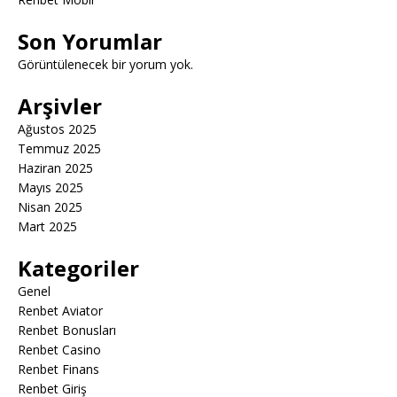
Son Yorumlar
Görüntülenecek bir yorum yok.
Arşivler
Ağustos 2025
Temmuz 2025
Haziran 2025
Mayıs 2025
Nisan 2025
Mart 2025
Kategoriler
Genel
Renbet Aviator
Renbet Bonusları
Renbet Casino
Renbet Finans
Renbet Giriş