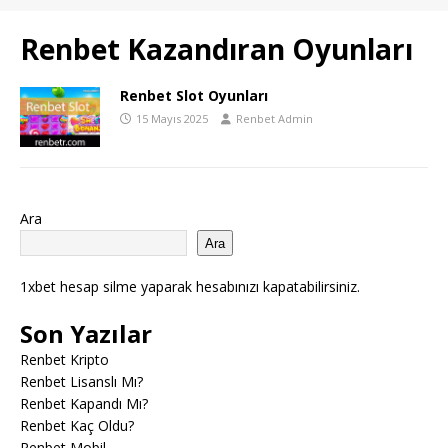
Renbet Kazandıran Oyunları
Renbet Slot Oyunları
15 Mayıs 2025
Renbet Admin
Ara
Ara
1xbet hesap silme
yaparak hesabınızı kapatabilirsiniz.
Son Yazılar
Renbet Kripto
Renbet Lisanslı Mı?
Renbet Kapandı Mı?
Renbet Kaç Oldu?
Renbet Mobil