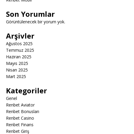
Son Yorumlar
Görüntülenecek bir yorum yok.
Arşivler
Ağustos 2025
Temmuz 2025
Haziran 2025
Mayıs 2025
Nisan 2025
Mart 2025
Kategoriler
Genel
Renbet Aviator
Renbet Bonusları
Renbet Casino
Renbet Finans
Renbet Giriş